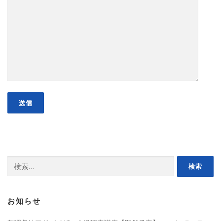
検
索:
お知らせ