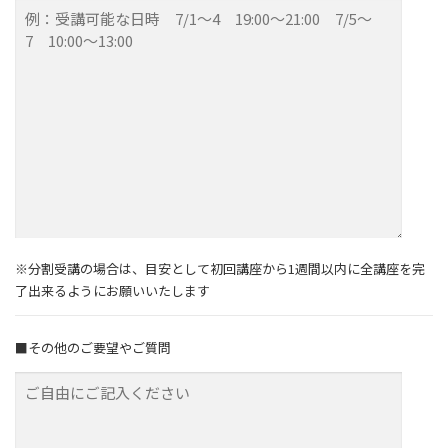
※分割受講の場合は、目安として初回講座から1週間以内に全講座を完
了出来るようにお願いいたします
■その他のご要望やご質問