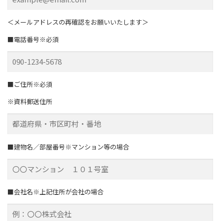
＜メールアドレスの再確認をお願いいたします＞
■電話番号※必須
■ご住所※必須
※資料郵送住所
■建物名／部屋番号※マンション等の場合
■会社名※上記住所が会社の場合