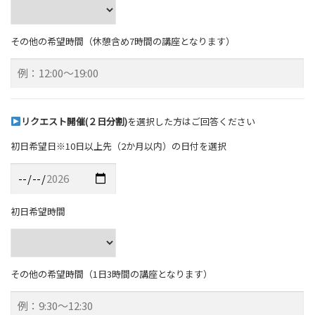
その他の希望時間（休憩含め7時間の講座となります）
リクエスト開催(２日分割)
を選択した方はご回答ください
初日希望日※10日以上先（2か月以内）の日付を選択
初日希望時間
その他の希望時間（1日3時間の講座となります）